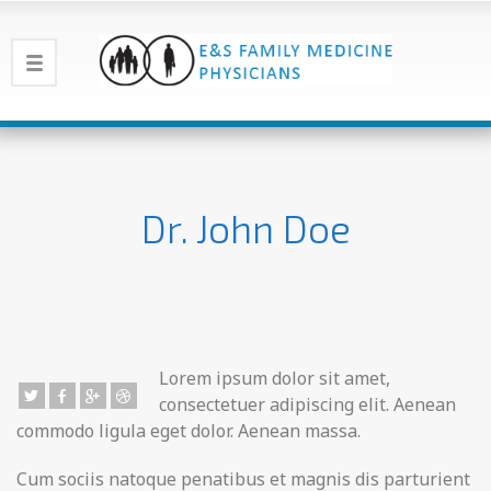
Dr. John Doe
Lorem ipsum dolor sit amet,
consectetuer adipiscing elit. Aenean
commodo ligula eget dolor. Aenean massa.
Cum sociis natoque penatibus et magnis dis parturient