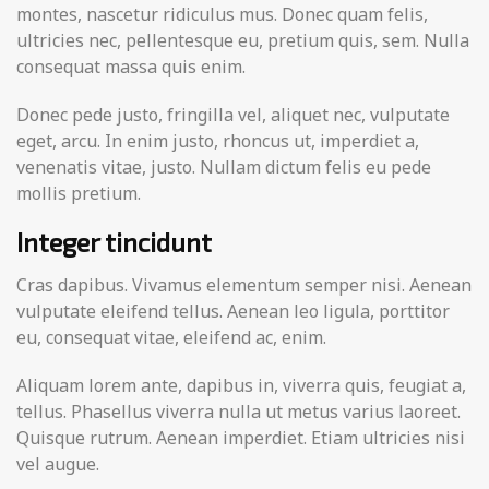
montes, nascetur ridiculus mus. Donec quam felis,
ultricies nec, pellentesque eu, pretium quis, sem. Nulla
consequat massa quis enim.
Donec pede justo, fringilla vel, aliquet nec, vulputate
eget, arcu. In enim justo, rhoncus ut, imperdiet a,
venenatis vitae, justo. Nullam dictum felis eu pede
mollis pretium.
Integer tincidunt
Cras dapibus. Vivamus elementum semper nisi. Aenean
vulputate eleifend tellus. Aenean leo ligula, porttitor
eu, consequat vitae, eleifend ac, enim.
Aliquam lorem ante, dapibus in, viverra quis, feugiat a,
tellus. Phasellus viverra nulla ut metus varius laoreet.
Quisque rutrum. Aenean imperdiet. Etiam ultricies nisi
vel augue.