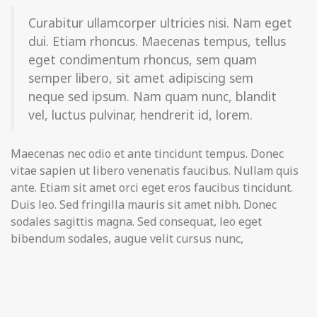
Curabitur ullamcorper ultricies nisi. Nam eget
dui. Etiam rhoncus. Maecenas tempus, tellus
eget condimentum rhoncus, sem quam
semper libero, sit amet adipiscing sem
neque sed ipsum. Nam quam nunc, blandit
vel, luctus pulvinar, hendrerit id, lorem.
Maecenas nec odio et ante tincidunt tempus. Donec
vitae sapien ut libero venenatis faucibus. Nullam quis
ante. Etiam sit amet orci eget eros faucibus tincidunt.
Duis leo. Sed fringilla mauris sit amet nibh. Donec
sodales sagittis magna. Sed consequat, leo eget
bibendum sodales, augue velit cursus nunc,