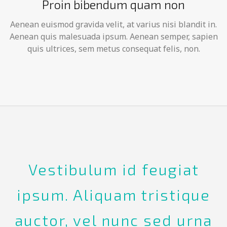
Proin bibendum quam non
Aenean euismod gravida velit, at varius nisi blandit in.
Aenean quis malesuada ipsum. Aenean semper, sapien
quis ultrices, sem metus consequat felis, non.
Vestibulum id feugiat
ipsum. Aliquam tristique
auctor, vel nunc sed urna