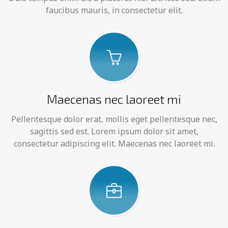
faucibus mauris, in consectetur elit.
Maecenas nec laoreet mi
Pellentesque dolor erat, mollis eget pellentesque nec,
sagittis sed est. Lorem ipsum dolor sit amet,
consectetur adipiscing elit. Maecenas nec laoreet mi.